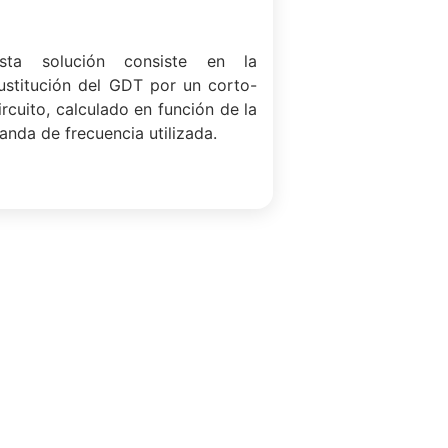
sta solución consiste en la
ustitución del GDT por un corto-
ircuito, calculado en función de la
anda de frecuencia utilizada.