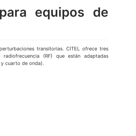
 para equipos de
rturbaciones transitorias. CITEL ofrece tres
e radiofrecuencia (RF) que están adaptadas
 y cuarto de onda).