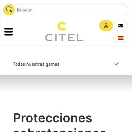
Todas nuestras gamas
Protecciones