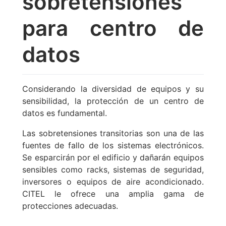
sobretensiones
para centro de
datos
Considerando la diversidad de equipos y su
sensibilidad, la protección de un centro de
datos es fundamental.
Las sobretensiones transitorias son una de las
fuentes de fallo de los sistemas electrónicos.
Se esparcirán por el edificio y dañarán equipos
sensibles como racks, sistemas de seguridad,
inversores o equipos de aire acondicionado.
CITEL le ofrece una amplia gama de
protecciones adecuadas.