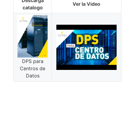
Descarga
Ver la Video
catalogo
DPS para
Centros de
Datos