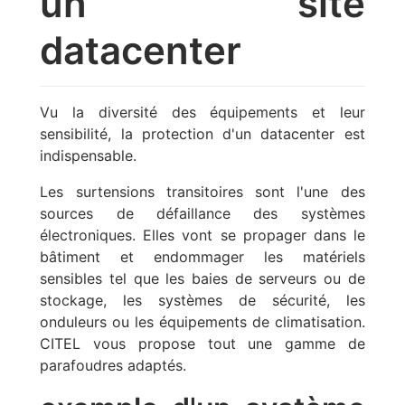
un site
datacenter
Vu la diversité des équipements et leur
sensibilité, la protection d'un datacenter est
indispensable.
Les surtensions transitoires sont l'une des
sources de défaillance des systèmes
électroniques. Elles vont se propager dans le
bâtiment et endommager les matériels
sensibles tel que les baies de serveurs ou de
stockage, les systèmes de sécurité, les
onduleurs ou les équipements de climatisation.
CITEL vous propose tout une gamme de
parafoudres adaptés.