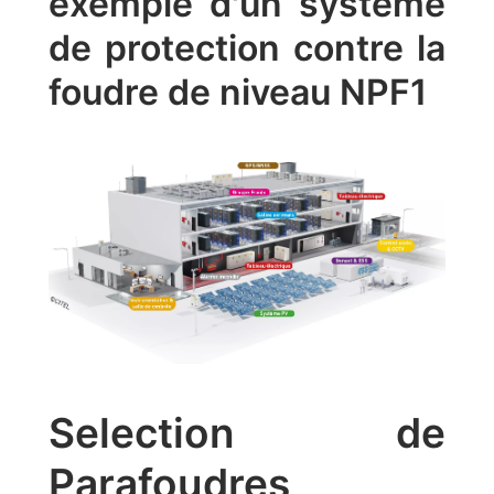
exemple d'un système
de protection contre la
foudre de niveau NPF1
Selection de
Parafoudres