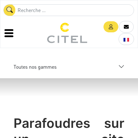
Toutes nos gammes
Parafoudres sur