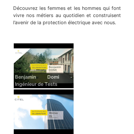
Découvrez les femmes et les hommes qui font
vivre nos métiers au quotidien et construisent
l’avenir de la protection électrique avec nous.
Benjamin Domi -
Ingénieur de Tests