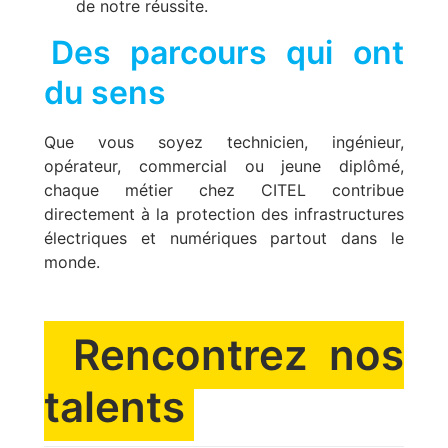
de notre réussite.
Des parcours qui ont
du sens
Que vous soyez technicien, ingénieur,
opérateur, commercial ou jeune diplômé,
chaque métier chez CITEL contribue
directement à la protection des infrastructures
électriques et numériques partout dans le
monde.
Rencontrez nos
talents