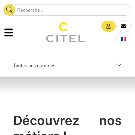
Toutes nos gammes
Découvrez nos