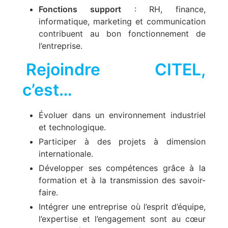
Fonctions support
: RH, finance,
informatique, marketing et communication
contribuent au bon fonctionnement de
l’entreprise.
Rejoindre CITEL,
c’est…
Évoluer dans un environnement industriel
et technologique.
Participer à des projets à dimension
internationale.
Développer ses compétences grâce à la
formation et à la transmission des savoir-
faire.
Intégrer une entreprise où l’esprit d’équipe,
l’expertise et l’engagement sont au cœur