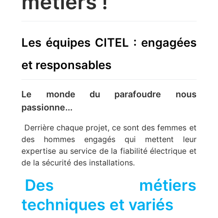
métiers !
Les équipes CITEL : engagées
et responsables
Le monde du parafoudre nous
passionne...
Derrière chaque projet, ce sont des femmes et
des hommes engagés qui mettent leur
expertise au service de la fiabilité électrique et
de la sécurité des installations.
Des métiers
techniques et variés