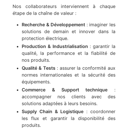
Nos collaborateurs interviennent à chaque
étape de la chaîne de valeur :
Recherche & Développement
: imaginer les
solutions de demain et innover dans la
protection électrique.
Production & Industrialisation
: garantir la
qualité, la performance et la fiabilité de
nos produits.
Qualité & Tests
: assurer la conformité aux
normes internationales et la sécurité des
équipements.
Commerce & Support technique
:
accompagner nos clients avec des
solutions adaptées à leurs besoins.
Supply Chain & Logistique
: coordonner
les flux et garantir la disponibilité des
produits.