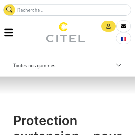
Toutes nos gammes
Protection