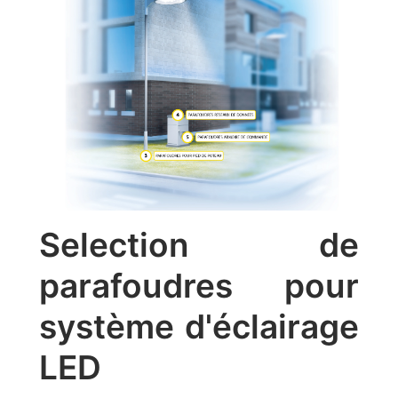
Selection de
parafoudres pour
système d'éclairage
LED