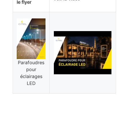
le flyer
Parafoudres
pour
éclairages
LED