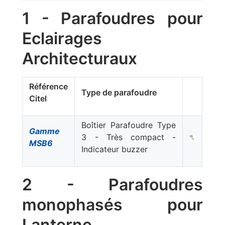
1 - Parafoudres pour
Eclairages
Architecturaux
Référence
Type de parafoudre
Citel
Boîtier Parafoudre Type
Gamme
3 - Très compact -
MSB6
Indicateur buzzer
2 - Parafoudres
monophasés pour
Lanterne