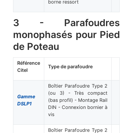
borne ressort
3 - Parafoudres
monophasés pour Pied
de Poteau
Référence
Type de parafoudre
Citel
Boîtier Parafoudre Type 2
(ou 3) - Très compact
Gamme
(bas profil) - Montage Rail
DSLP1
DIN - Connexion bornier à
vis
Boîtier Parafoudre Type 2