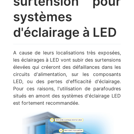
surtension pour
systèmes
d'éclairage à LED
A cause de leurs localisations très exposées,
les éclairages à LED vont subir des surtensions
élevées qui créeront des défaillances dans les
circuits d'alimentation, sur les composants
LED, ou des pertes d'efficacité d'éclairage.
Pour ces raisons, l'utilisation de parafoudres
situés en amont des systèmes d'éclairage LED
est fortement recommandée.