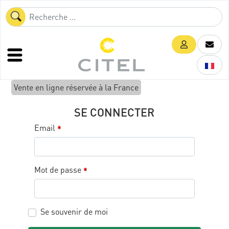
Vente en ligne réservée à la France
SE CONNECTER
Email
*
Mot de passe
*
Se souvenir de moi