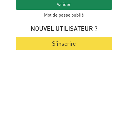
Valider
Mot de passe oublié
NOUVEL UTILISATEUR ?
S'inscrire