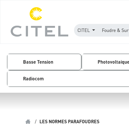
CITEL
Foudre & Sur
Basse Tension
Photovoltaiqu
Radiocom
/
LES NORMES PARAFOUDRES