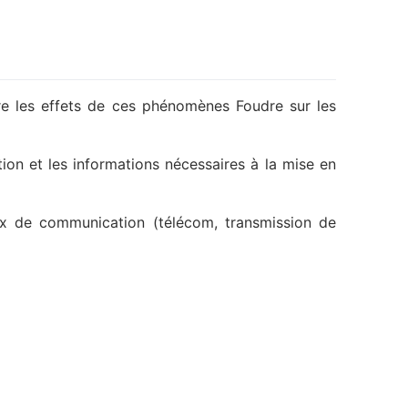
tre les effets de ces phénomènes Foudre sur les
tion et les informations nécessaires à la mise en
aux de communication (télécom, transmission de