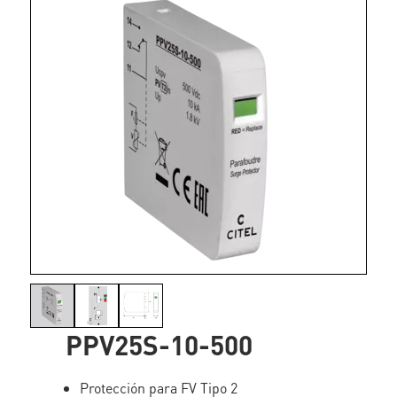
PPV25S-10-500
Protección para FV Tipo 2