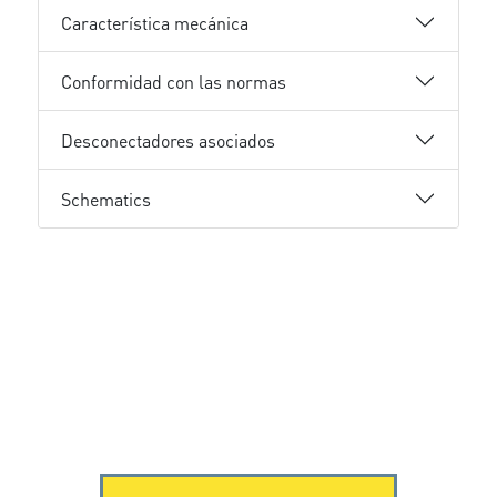
Característica mecánica
Conformidad con las normas
Desconectadores asociados
Schematics