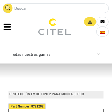
Todas nuestras gamas
PROTECCIÓN FV DE TIPO 2 PARA MONTAJE PCB
Part Number:
8721202