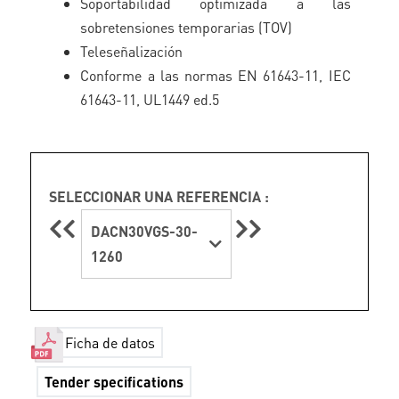
Soportabilidad optimizada a las
sobretensiones temporarias (TOV)
Teleseñalización
Conforme a las normas EN 61643-11, IEC
61643-11, UL1449 ed.5
SELECCIONAR UNA REFERENCIA :
DACN30VGS-30-
1260
Ficha de datos
Tender specifications