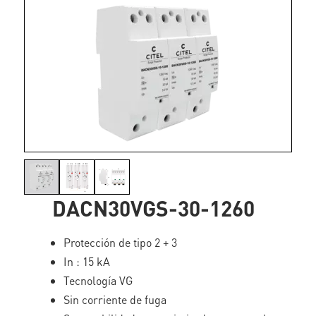
DACN30VGS-30-1260
Protección de tipo 2 + 3
In : 15 kA
Tecnología VG
Sin corriente de fuga