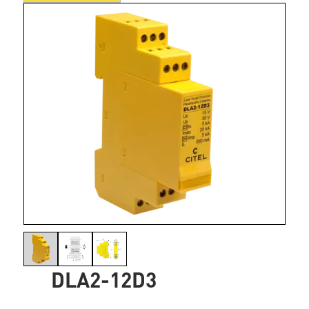
DLA2-12D3