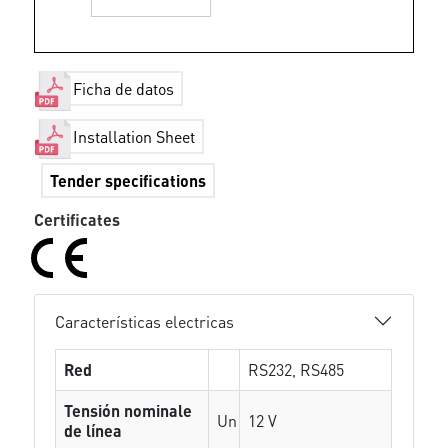
Ficha de datos
Installation Sheet
Tender specifications
Certificates
Características electricas
Red
RS232, RS485
Tensión nominale
Un
12 V
de línea