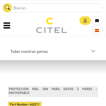
Todas nuestras gamas
PROTECCIÓN RIEL DIN PARA DATOS 2 PARES -
ENCHUFABLE
Part Number:
640211