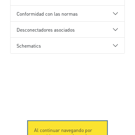
Conformidad con las normas
Desconectadores asociados
Schematics
Al continuar navegando por