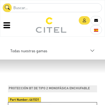
Todas nuestras gamas
PROTECCIÓN BT DE TIPO 2 MONOFÁSICA ENCHUFABLE
Part Number:
461531