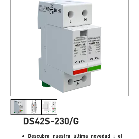
DS42S-230/G
Descubra nuestra última novedad : el