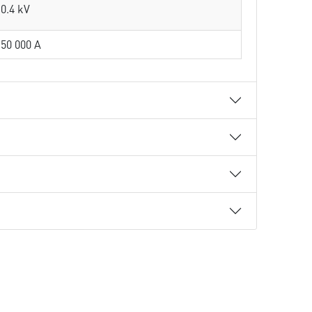
0.4 kV
50 000 A