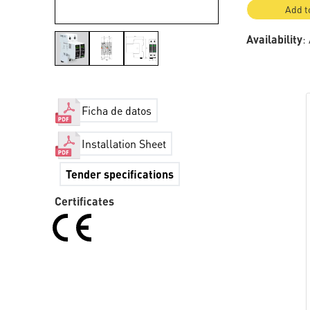
Add t
Availability
:
Ficha de datos
Installation Sheet
Tender specifications
Certificates