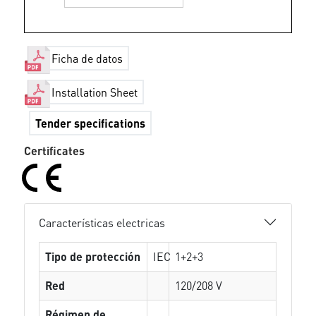
Ficha de datos
Installation Sheet
Tender specifications
Certificates
Características electricas
Tipo de protección
IEC
1+2+3
Red
120/208 V
Régimen de