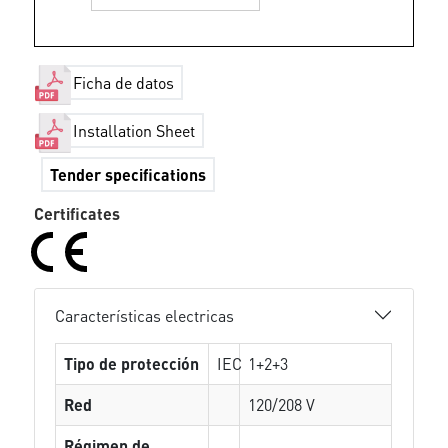
Ficha de datos
Installation Sheet
Tender specifications
Certificates
Características electricas
Tipo de protección
IEC
1+2+3
Red
120/208 V
Régimen de