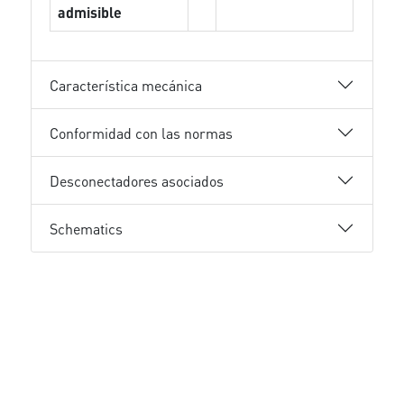
admisible
Característica mecánica
Conformidad con las normas
Desconectadores asociados
Schematics