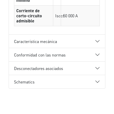
mínimo
Corriente de
corto-circuito
Isccr
50 000 A
admisible
Característica mecánica
Conformidad con las normas
Desconectadores asociados
Schematics