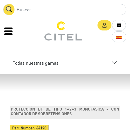
Todas nuestras gamas
PROTECCIÓN BT DE TIPO 1+2+3 MONOFÁSICA - CON
CONTADOR DE SOBRETENSIONES
Part Number:
64190