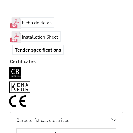
Ficha de datos
Installation Sheet
Tender specifications
Certificates
Características electricas