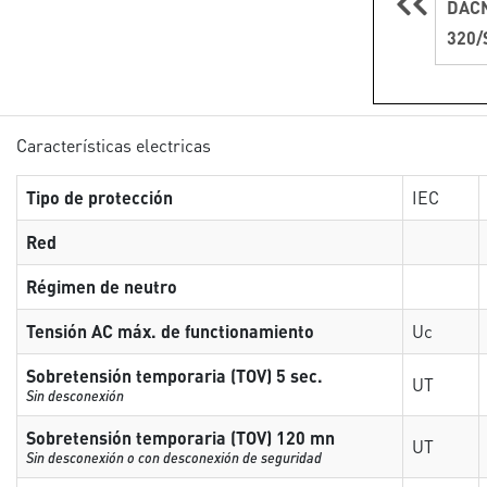
DACN
320/
Características electricas
Tipo de protección
IEC
Red
Régimen de neutro
Tensión AC máx. de functionamiento
Uc
Sobretensión temporaria (TOV) 5 sec.
UT
Sin desconexión
Sobretensión temporaria (TOV) 120 mn
UT
Sin desconexión o con desconexión de seguridad