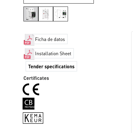
Ficha de datos
Installation Sheet
Tender specifications
Certificates