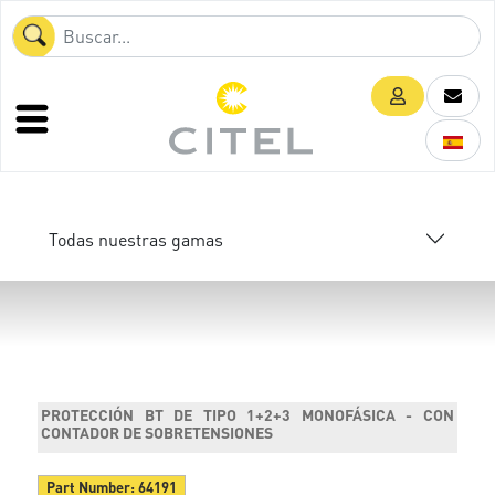
Todas nuestras gamas
PROTECCIÓN BT DE TIPO 1+2+3 MONOFÁSICA - CON
CONTADOR DE SOBRETENSIONES
Part Number:
64191