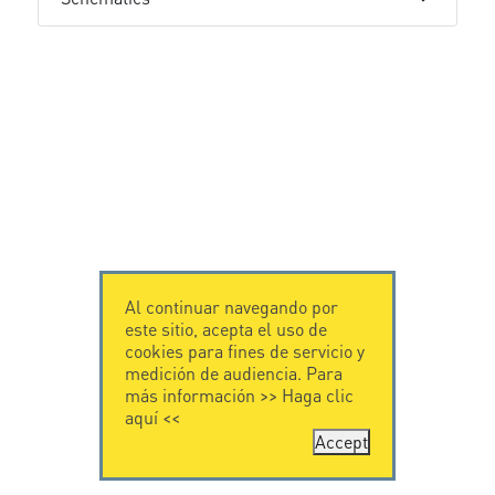
Al continuar navegando por
este sitio, acepta el uso de
cookies para fines de servicio y
medición de audiencia. Para
más información >>
Haga clic
aquí
<<
Accept