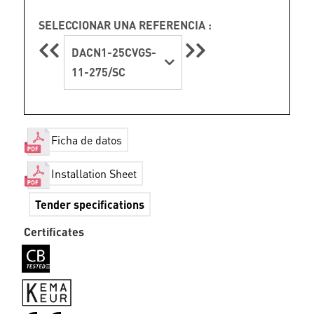
SELECCIONAR UNA REFERENCIA :
DACN1-25CVGS-
11-275/SC
Ficha de datos
Installation Sheet
Tender specifications
Certificates