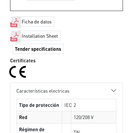
Ficha de datos
Installation Sheet
Tender specifications
Certificates
Características electricas
Tipo de protección
IEC
2
Red
120/208 V
Régimen de
TN