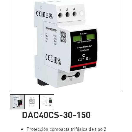
DAC40CS-30-150
Protección compacta trifásica de tipo 2