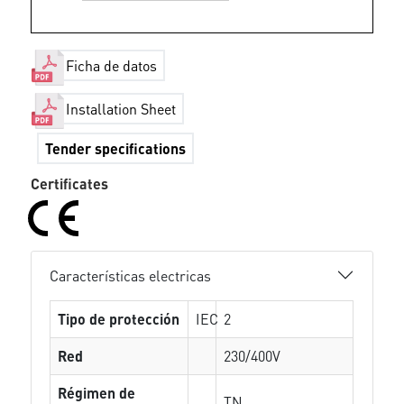
Ficha de datos
Installation Sheet
Tender specifications
Certificates
Características electricas
Tipo de protección
IEC
2
Red
230/400V
Régimen de
TN