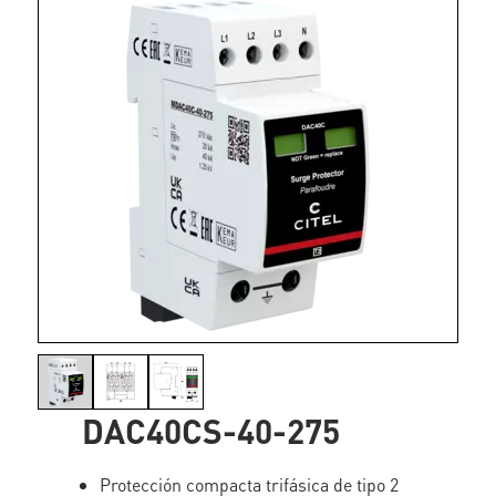
DAC40CS-40-275
Protección compacta trifásica de tipo 2