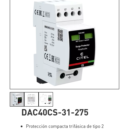
DAC40CS-31-275
Protección compacta trifásica de tipo 2