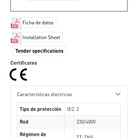
Ficha de datos
Installation Sheet
Tender specifications
Certificates
Características electricas
Tipo de protección
IEC
2
Red
230/400V
Régimen de
TT-TNS