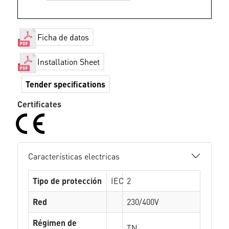
Ficha de datos
Installation Sheet
Tender specifications
Certificates
Características electricas
Tipo de protección
IEC
2
Red
230/400V
Régimen de
TN