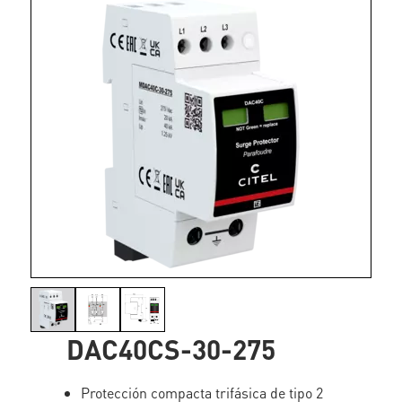
DAC40CS-30-275
Protección compacta trifásica de tipo 2