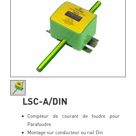
LSC-A/DIN
Compteur de courant de foudre pour
Parafoudre
Montage sur conducteur ou rail Din