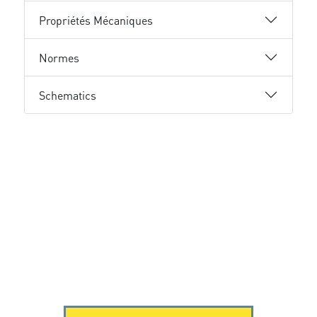
Propriétés Mécaniques
Normes
Schematics