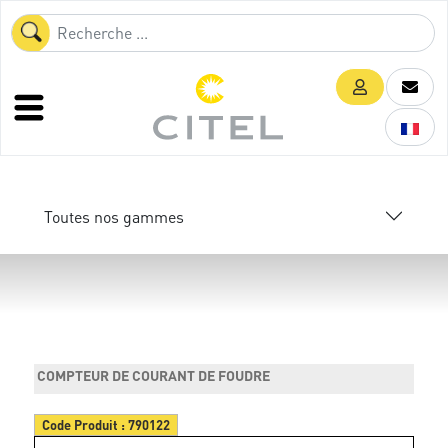
Toutes nos gammes
COMPTEUR DE COURANT DE FOUDRE
Code Produit :
790122