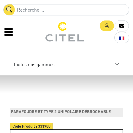
Toutes nos gammes
PARAFOUDRE BT TYPE 2 UNIPOLAIRE DÉBROCHABLE
Code Produit :
331700