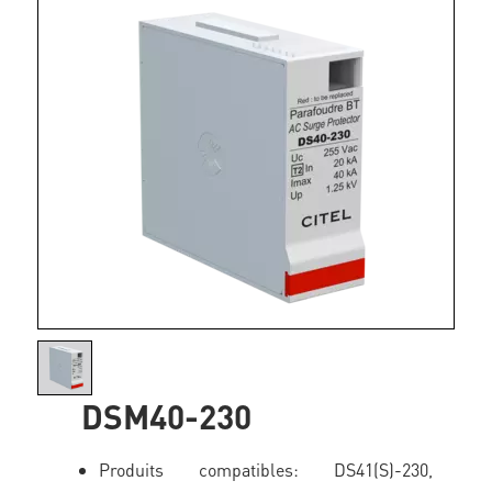
DSM40-230
Produits compatibles: DS41(S)-230,