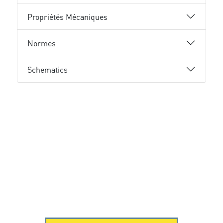
Propriétés Mécaniques
Normes
Schematics