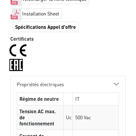
Installation Sheet
Spécifications Appel d'offre
Certificats
Propriétés électriques
Régime de neutre
IT
Tension AC max.
de
Uc
500 Vac
fonctionnement
Courant de