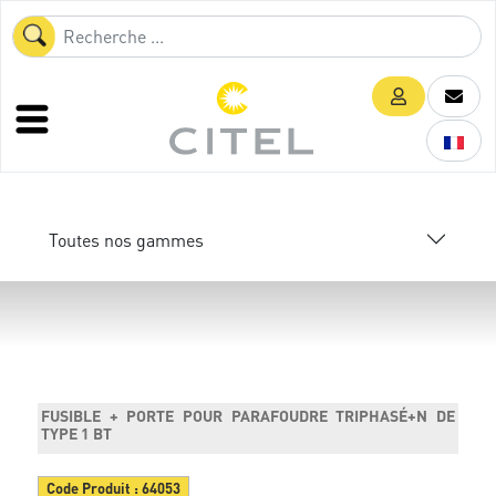
Toutes nos gammes
FUSIBLE + PORTE POUR PARAFOUDRE TRIPHASÉ+N DE
TYPE 1 BT
Code Produit :
64053