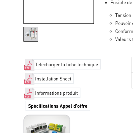
Fusible de
Tension 
Pouvoir 
Conform
Valeurs 
Télécharger la fiche technique
Installation Sheet
Informations produit
Spécifications Appel d'offre