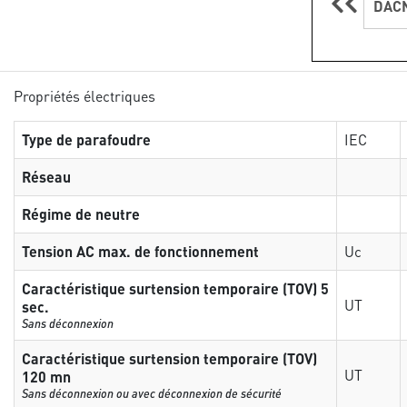
DACN
Propriétés électriques
Type de parafoudre
IEC
Réseau
Régime de neutre
Tension AC max. de fonctionnement
Uc
Caractéristique surtension temporaire (TOV) 5
UT
sec.
Sans déconnexion
Caractéristique surtension temporaire (TOV)
UT
120 mn
Sans déconnexion ou avec déconnexion de sécurité