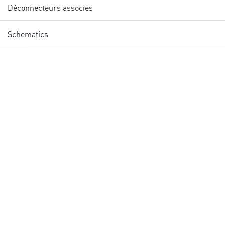
Déconnecteurs associés
Schematics