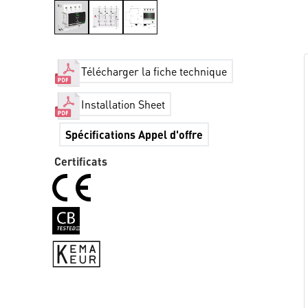
Télécharger la fiche technique
Installation Sheet
Spécifications Appel d'offre
Certificats