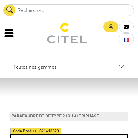
Toutes nos gammes
PARAFOUDRE BT DE TYPE 2 (OU 3) TRIPHASÉ
Code Produit :
821610323