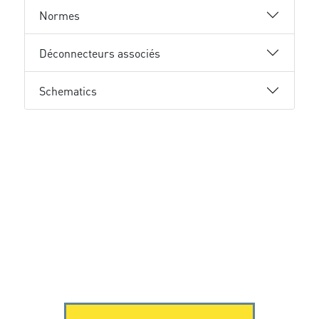
Normes
Déconnecteurs associés
Schematics