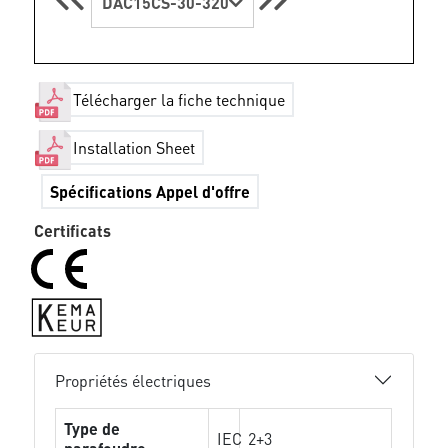
DAC15CS-30-320
Télécharger la fiche technique
Installation Sheet
Spécifications Appel d'offre
Certificats
Propriétés électriques
Type de
IEC
2+3