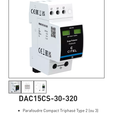
DAC15CS-30-320
Parafoudre Compact Triphasé Type 2 (ou 3)