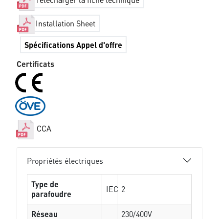
Installation Sheet
Spécifications Appel d'offre
Certificats
CCA
Propriétés électriques
Type de
IEC
2
parafoudre
Réseau
230/400V