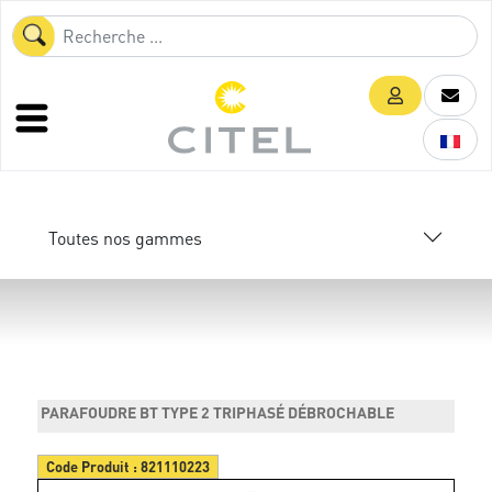
Toutes nos gammes
PARAFOUDRE BT TYPE 2 TRIPHASÉ DÉBROCHABLE
Code Produit :
821110223