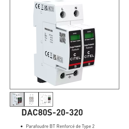
DAC80S-20-320
Parafoudre BT Renforcé de Type 2