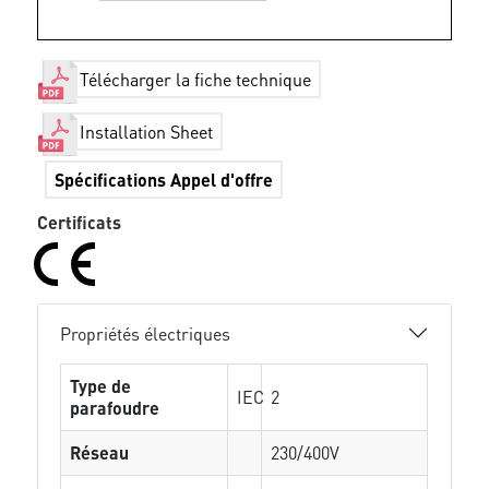
Télécharger la fiche technique
Installation Sheet
Spécifications Appel d'offre
Certificats
Propriétés électriques
Type de
IEC
2
parafoudre
Réseau
230/400V