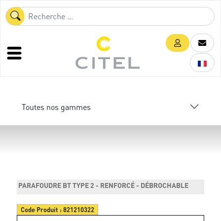
Toutes nos gammes
PARAFOUDRE BT TYPE 2 - RENFORCÉ - DÉBROCHABLE
Code Produit :
821210322