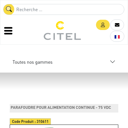
Toutes nos gammes
PARAFOUDRE POUR ALIMENTATION CONTINUE - 75 VDC
Code Produit :
310611