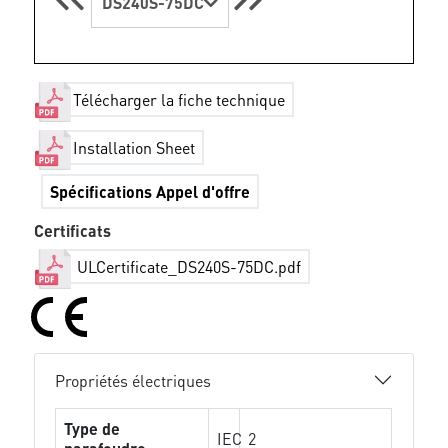
DS240S-75DC
Télécharger la fiche technique
Installation Sheet
Spécifications Appel d'offre
Certificats
ULCertificate_DS240S-75DC.pdf
Propriétés électriques
Type de
IEC
2