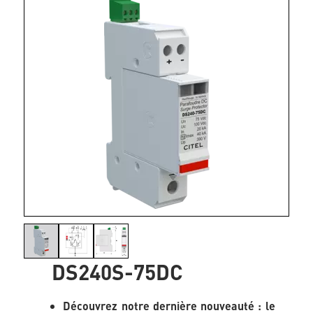
DS240S-75DC
Découvrez notre dernière nouveauté : le