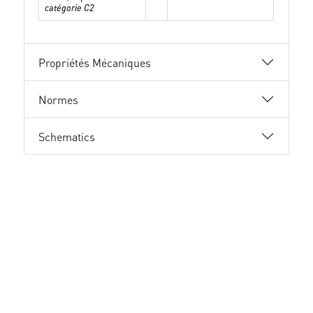
catégorie C2
Propriétés Mécaniques
Normes
Schematics