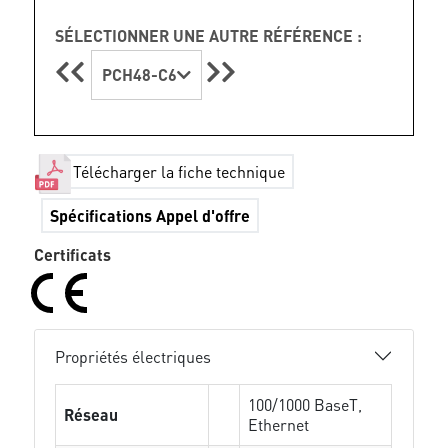
SÉLECTIONNER UNE AUTRE RÉFÉRENCE :
PCH48-C6
Télécharger la fiche technique
Spécifications Appel d'offre
Certificats
Propriétés électriques
100/1000 BaseT,
Réseau
Ethernet