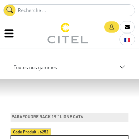
Toutes nos gammes
PARAFOUDRE RACK 19'' LIGNE CAT6
Code Produit :
6252