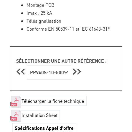
Montage PCB
Imax : 25 kA
Télésignalisation
Conforme EN 50539-11 et IEC 61643-31*
SÉLECTIONNER UNE AUTRE RÉFÉRENCE :
PPV40S-10-500
Télécharger la fiche technique
Installation Sheet
Spécifications Appel d'offre