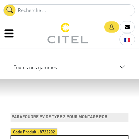
Toutes nos gammes
PARAFOUDRE PV DE TYPE 2 POUR MONTAGE PCB
Code Produit :
8722202