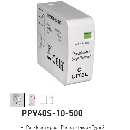
PPV40S-10-500
Parafoudre pour Photovoltaïque Type 2