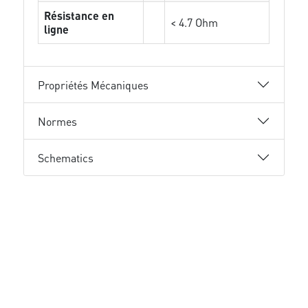
Résistance en
< 4.7 Ohm
ligne
Propriétés Mécaniques
Normes
Schematics