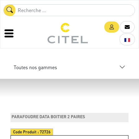
Toutes nos gammes
PARAFOUDRE DATA BOITIER 2 PAIRES
Code Produit :
72726