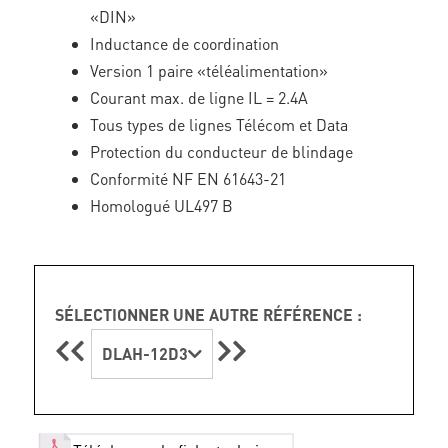
«DIN»
Inductance de coordination
Version 1 paire «téléalimentation»
Courant max. de ligne IL = 2.4A
Tous types de lignes Télécom et Data
Protection du conducteur de blindage
Conformité NF EN 61643-21
Homologué UL497 B
SÉLECTIONNER UNE AUTRE RÉFÉRENCE :
DLAH-12D3