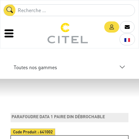
Toutes nos gammes
PARAFOUDRE DATA 1 PAIRE DIN DÉBROCHABLE
Code Produit :
641002