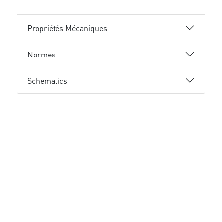
Propriétés Mécaniques
Normes
Schematics