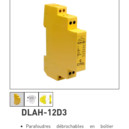
DLAH-12D3
Parafoudres débrochables en boîtier