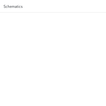
Schematics