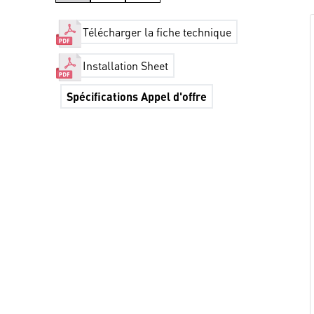
Télécharger la fiche technique
Installation Sheet
Spécifications Appel d'offre