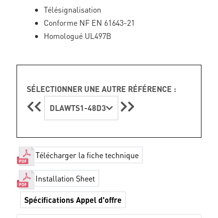
Télésignalisation
Conforme NF EN 61643-21
Homologué UL497B
SÉLECTIONNER UNE AUTRE RÉFÉRENCE :
DLAWTS1-48D3
Télécharger la fiche technique
Installation Sheet
Spécifications Appel d'offre