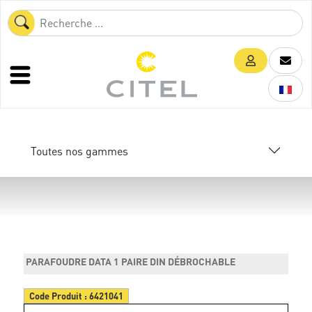
Toutes nos gammes
PARAFOUDRE DATA 1 PAIRE DIN DÉBROCHABLE
Code Produit :
6421041