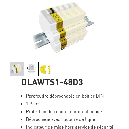
DLAWTS1-48D3
Parafoudre débrochable en boîtier DIN
1 Paire
Protection du conducteur du blindage
Débrochage avec coupure de ligne
Indicateur de mise hors service de sécurité