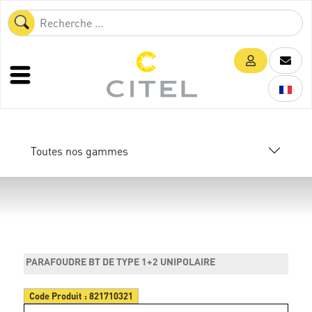
Toutes nos gammes
PARAFOUDRE BT DE TYPE 1+2 UNIPOLAIRE
Code Produit :
821710321