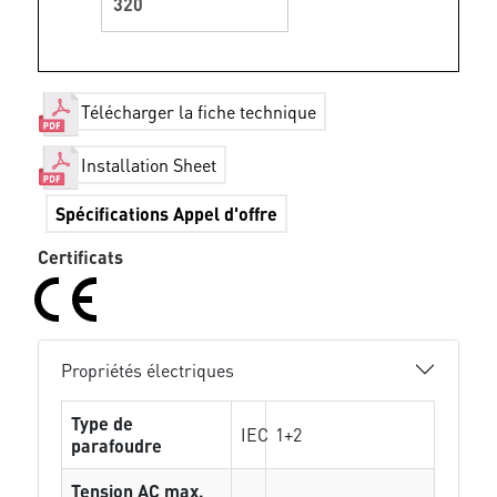
320
Télécharger la fiche technique
Installation Sheet
Spécifications Appel d'offre
Certificats
Propriétés électriques
Type de
IEC
1+2
parafoudre
Tension AC max.