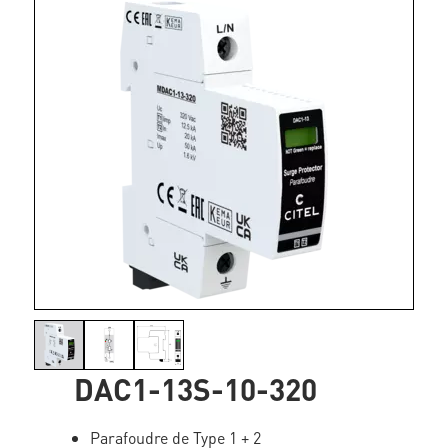
DAC1-13S-10-320
Parafoudre de Type 1 + 2