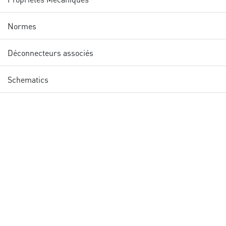
Normes
Déconnecteurs associés
Schematics