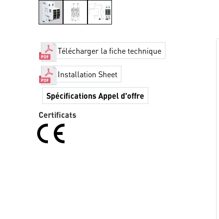
Télécharger la fiche technique
Installation Sheet
Spécifications Appel d'offre
Certificats