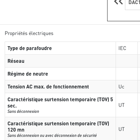
DAC1
Propriétés électriques
Type de parafoudre
IEC
Réseau
Régime de neutre
Tension AC max. de fonctionnement
Uc
Caractéristique surtension temporaire (TOV) 5
UT
sec.
Sans déconnexion
Caractéristique surtension temporaire (TOV)
UT
120 mn
Sans déconnexion ou avec déconnexion de sécurité