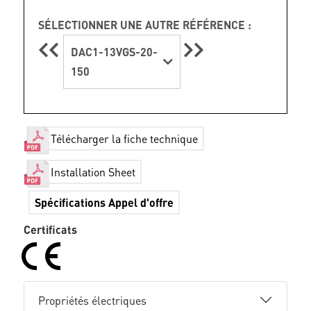
SÉLECTIONNER UNE AUTRE RÉFÉRENCE :
DAC1-13VGS-20-
150
Télécharger la fiche technique
Installation Sheet
Spécifications Appel d'offre
Certificats
Propriétés électriques