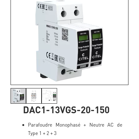
DAC1-13VGS-20-150
Parafoudre Monophasé + Neutre AC de
Type 1 + 2 + 3