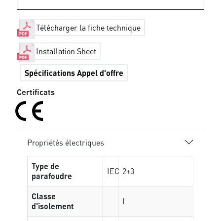
Télécharger la fiche technique
Installation Sheet
Spécifications Appel d'offre
Certificats
Propriétés électriques
Type de
IEC
2+3
parafoudre
Classe
I
d'isolement