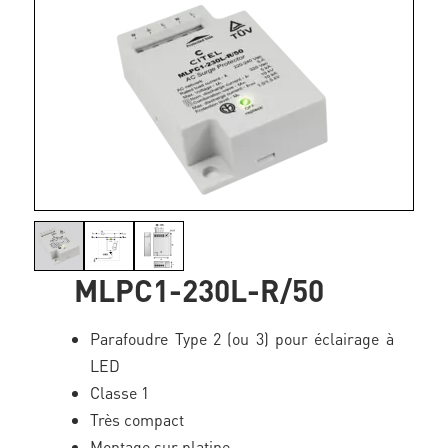
MLPC1-230L-R/50
Parafoudre Type 2 (ou 3) pour éclairage à
LED
Classe 1
Très compact
Montage sur platine