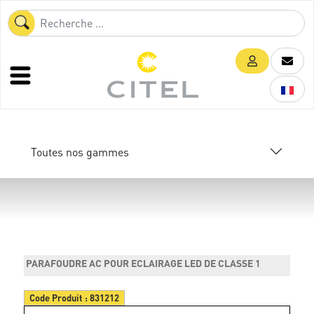
Toutes nos gammes
PARAFOUDRE AC POUR ECLAIRAGE LED DE CLASSE 1
Code Produit :
831212