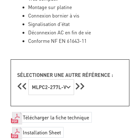
Montage sur platine
Connexion bornier à vis
Signalisation d'état
Déconnexion AC en fin de vie
Conforme NF EN 61643-11
SÉLECTIONNER UNE AUTRE RÉFÉRENCE :
MLPC2-277L-V
Télécharger la fiche technique
Installation Sheet