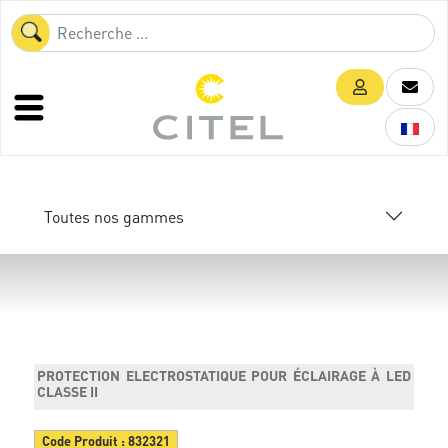
Toutes nos gammes
PROTECTION ELECTROSTATIQUE POUR ÉCLAIRAGE À LED
CLASSE II
Code Produit :
832321