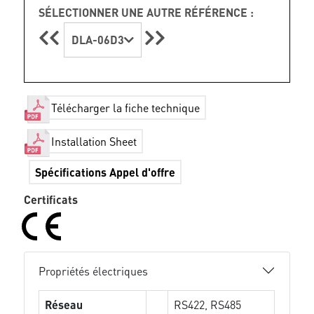
SÉLECTIONNER UNE AUTRE RÉFÉRENCE :
DLA-06D3
Télécharger la fiche technique
Installation Sheet
Spécifications Appel d'offre
Certificats
Propriétés électriques
Réseau
RS422, RS485