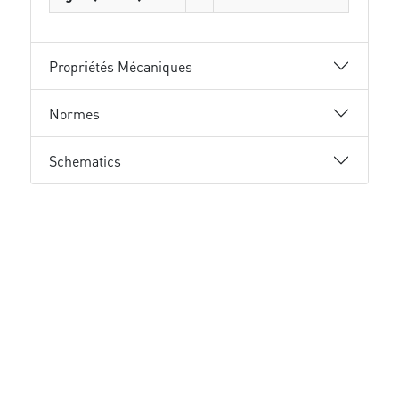
Propriétés Mécaniques
Normes
Schematics