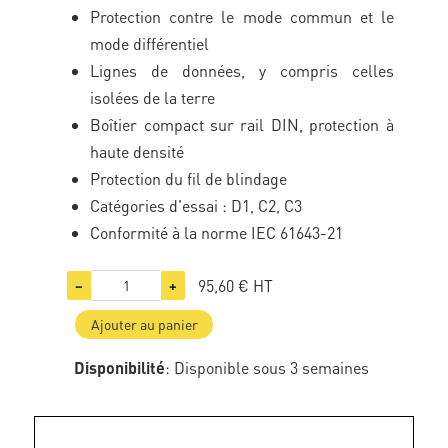
Protection contre le mode commun et le
mode différentiel
Lignes de données, y compris celles
isolées de la terre
Boîtier compact sur rail DIN, protection à
haute densité
Protection du fil de blindage
Catégories d'essai : D1, C2, C3
Conformité à la norme IEC 61643-21
95,60 €
HT
−
+
Ajouter au panier
Disponibilité
: Disponible sous 3 semaines