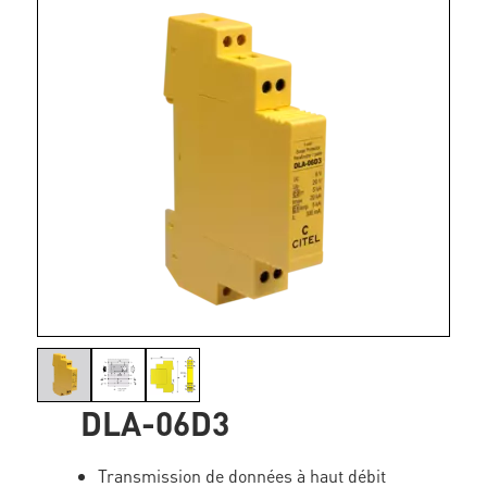
DLA-06D3
Transmission de données à haut débit