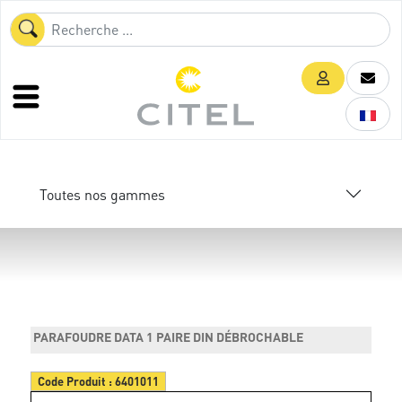
Toutes nos gammes
PARAFOUDRE DATA 1 PAIRE DIN DÉBROCHABLE
Code Produit :
6401011