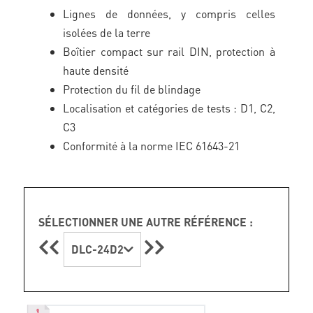
Lignes de données, y compris celles
isolées de la terre
Boîtier compact sur rail DIN, protection à
haute densité
Protection du fil de blindage
Localisation et catégories de tests : D1, C2,
C3
Conformité à la norme IEC 61643-21
SÉLECTIONNER UNE AUTRE RÉFÉRENCE :
DLC-24D2