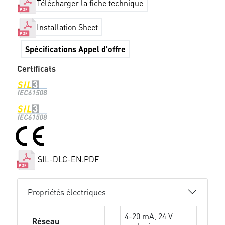
Télécharger la fiche technique
Installation Sheet
Spécifications Appel d'offre
Certificats
SIL-DLC-EN.PDF
Propriétés électriques
4-20 mA, 24 V
Réseau