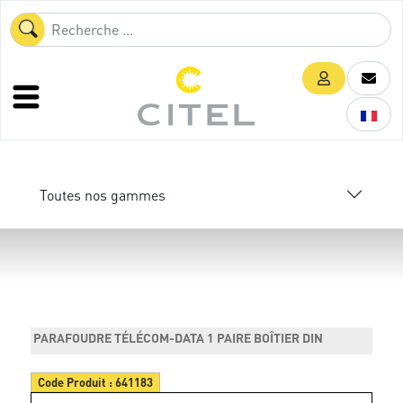
Toutes nos gammes
PARAFOUDRE TÉLÉCOM-DATA 1 PAIRE BOÎTIER DIN
Code Produit :
641183