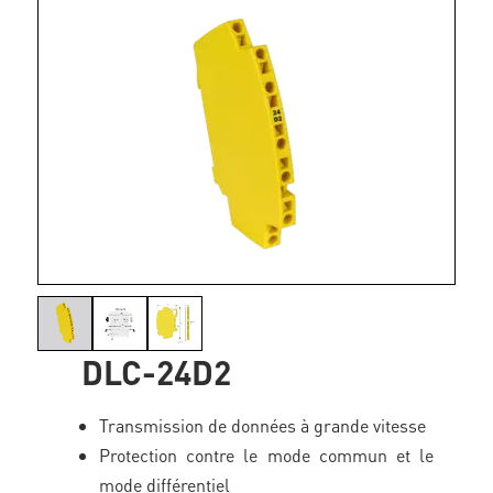
DLC-24D2
Transmission de données à grande vitesse
Protection contre le mode commun et le
mode différentiel